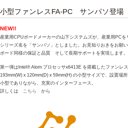
小型ファンレスFA-PC サンパソ登場
NEW!!
産業用CPUボードメーカーの山下システムズが、産業用PCを
シリーズ名を「サンパソ」としました。お見知りおきをお願い
ボード同様の保証と品質 そして長期サポートを実現します。
第一弾はIntel® Atom プロセッサx6413E を搭載したフ
193mm(W) x 120mm(D) x 59mm(H) の小型サイズで、設
小型でありながら、充実のインターフェース。
詳しくは
こちら
から