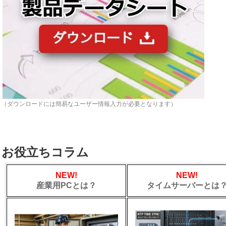
（ダウンロードには簡易なユーザー情報入力が必要となります）
お役立ちコラム
NEW!
NEW!
産業用PCとは？
タイムサーバーとは