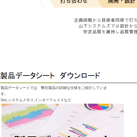
製品データシートでは 弊社製品の詳細な仕様をご紹介していま
す。
Soc,システムメモリ,インターフェイスなど