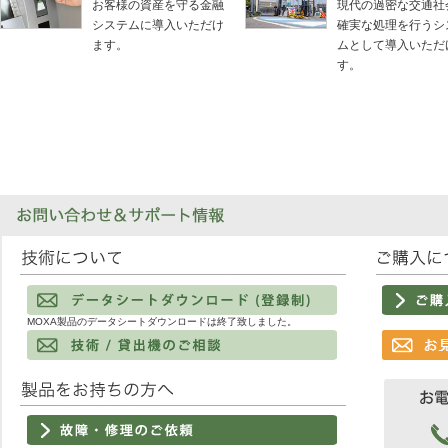
お客様の資産を守る金融
現代の過密な交通社
システムに導入いただけ
確実な処理を行うシ
ます。
ムとして導入いただ
す。
MOXA製品のデータシートダウンロードは終了致しました。