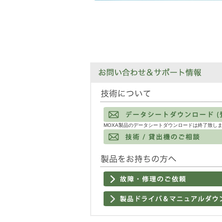
MOXA製品のデータシートダウンロードは終了致し