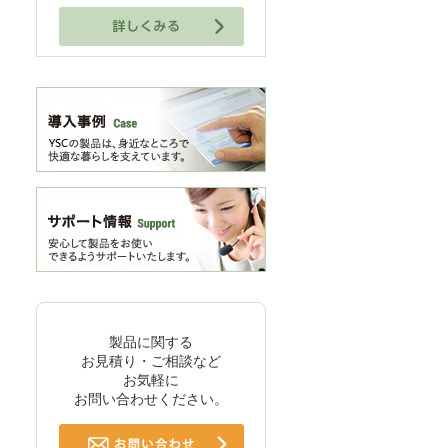
製品に関する
お見積り・ご相談など
お気軽に
お問い合わせください。