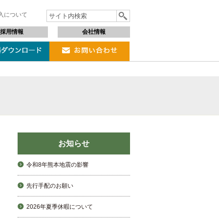
購入について
採用情報
会社情報
お知らせ
令和8年熊本地震の影響
先行手配のお願い
2026年夏季休暇について