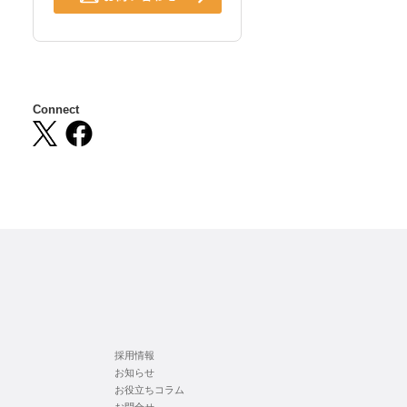
Connect
採用情報
お知らせ
お役立ちコラム